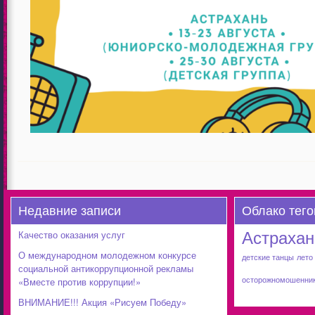
Недавние записи
Облако тего
Астрахан
Качество оказания услуг
О международном молодежном конкурсе
детские танцы
лето
социальной антикоррупционной рекламы
осторожномошенни
«Вместе против коррупции!»
ВНИМАНИЕ!!! Акция «Рисуем Победу»